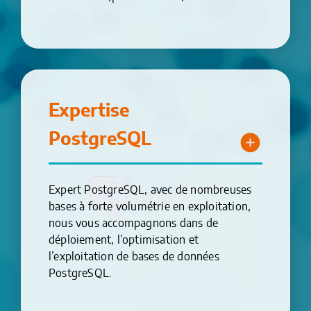
Expertise
PostgreSQL
Expert PostgreSQL, avec de nombreuses
bases à forte volumétrie en exploitation,
nous vous accompagnons dans de
déploiement, l’optimisation et
l’exploitation de bases de données
PostgreSQL.