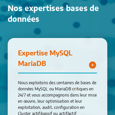
Nos expertises bases de
données
Expertise MySQL
MariaDB
Nous exploitons des centaines de bases de
données MySQL ou MariaDB critiques en
24/7 et vous accompagnons dans leur mise
en œuvre, leur optimisation et leur
exploitation, audit, configuration en
Cluster actif/passif ou actif/actif.