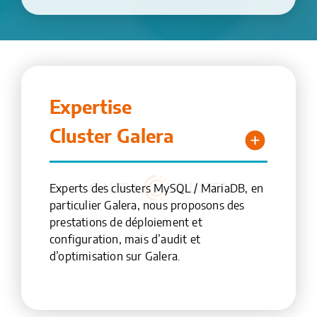
Expertise
Cluster Galera
Experts des clusters MySQL / MariaDB, en
particulier Galera, nous proposons des
prestations de déploiement et
configuration, mais d’audit et
d’optimisation sur Galera.