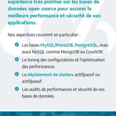
expérience très pointue sur les bases de
données open source pour assurer la
meilleure performance et sécurité de vos
applications.
Nos expertises couvrent en particulier :
Les bases
MySQL/MariaDB
,
PostgreSQL
, mais
aussi NoSQL comme MongoDB ou CouchDB.
Le tuning des configurations et l’optimisation
des performances.
Le
déploiement de clusters
actif/passif ou
actif/passif.
Les audits de performances et sécurité de vos
bases de données.