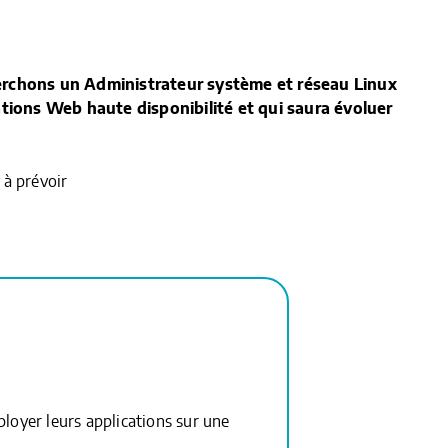
erchons un Administrateur système et réseau Linux
ations Web haute disponibilité et qui saura évoluer
 à prévoir
loyer leurs applications sur une