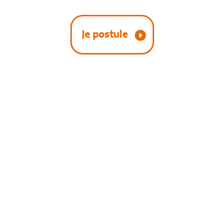
Je postule