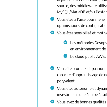
source, des middleware utilis
MySQL/MariaDB et/ou Postg
Vous êtes à l’aise pour mener
optimisations de configuratio
Vous êtes sensibilisé et moti
Les méthodes Devops :
en environnement de
Le cloud public AWS, 
Vous êtes curieux et passionn
capacité d’apprentissage de n
polyvalent,
Vous êtes autonome et dynam
investir dans une équipe à tai
Vous avez de bonnes qualités 