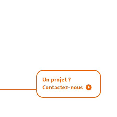
Un projet ?
Contactez-nous