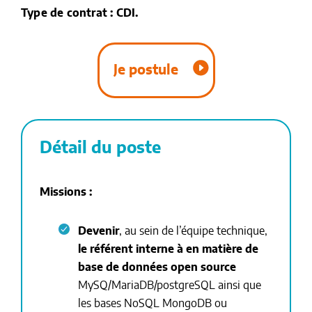
Type de contrat : CDI.
Je postule
Détail du poste
Missions :
Devenir
, au sein de l’équipe technique,
le référent interne à en matière de
base de données open source
MySQ/MariaDB/postgreSQL ainsi que
les bases NoSQL MongoDB ou