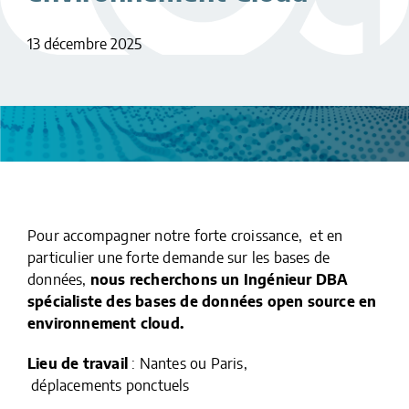
13 décembre 2025
Pour accompagner notre forte croissance, et en
particulier une forte demande sur les bases de
données,
nous recherchons un Ingénieur
DBA
spécialiste des bases de données open source en
environnement cloud
.​
Lieu de travail
: Nantes ou Paris,
déplacements ponctuels