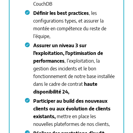
CouchDB
Définir les best practices
, les
configurations types, et assurer la
montée en compétence du reste de
l’équipe,
Assurer un niveau 3 sur
l’exploitation,
l’optimisation de
performances
, l’exploitation, la
gestion des incidents et le bon
fonctionnement de notre base installée
dans le cadre de contrat
haute
disponibilité 24,
Participer au build des nouveaux
clients ou aux évolution de clients
existants,
mettre en place les
nouvelles plateformes de nos clients,