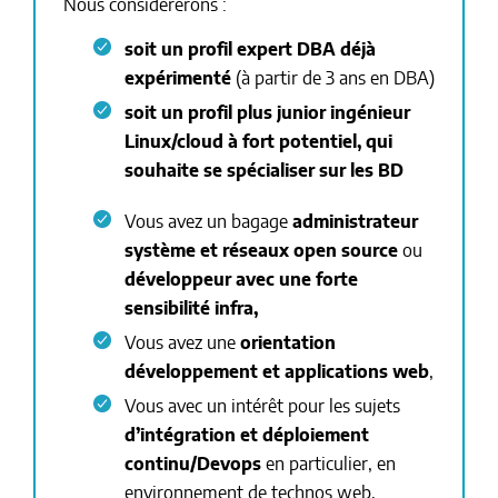
Nous considérerons :
soit un profil expert
DBA
déjà
expérimenté
(à partir de 3 ans en DBA)
soit un profil plus junior ingénieur
Linux/cloud à fort potentiel, qui
souhaite se spécialiser sur les BD
Vous avez un bagage
administrateur
système et réseaux open source
ou
développeur avec une forte
sensibilité infra,
Vous avez une
orientation
développement et applications web
,
Vous avec un intérêt pour les sujets
d’intégration et déploiement
continu/Devops
en particulier, en
environnement de technos web,