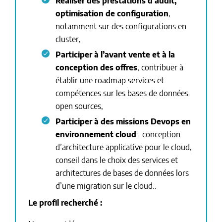
Réaliser des prestations d’audit,
optimisation de configuration
,
notamment sur des configurations en
cluster,
Participer à l’avant vente et à la
conception des offres
, contribuer à
établir une roadmap services et
compétences sur les bases de données
open sources,
Participer à des missions Devops en
environnement cloud
: conception
d’architecture applicative pour le cloud,
conseil dans le choix des services et
architectures de bases de données lors
d’une migration sur le cloud..
Le profil recherché :