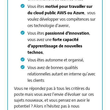
Vous êtes
motivé pour travailler sur
du cloud public AWS ou Azure
, vous
voulez développer vos compétences sur
ces technologie d’avenir,
Vous êtes
passionné d’innovation
,
vous avez une
forte capacité
d’apprentissage de nouvelles
technos
,
Vous êtes autonome et organisé,
Vous avez de bonnes qualités
relationnelles autant en interne qu’avec
les clients
Vous ne répondez pas à tous les critères du
poste mais vous avez l’envie d’évoluer sur ces
sujets nouveaux, et vous pensez en avoir le
potentiel ? Alors n’hésitez pas à nous