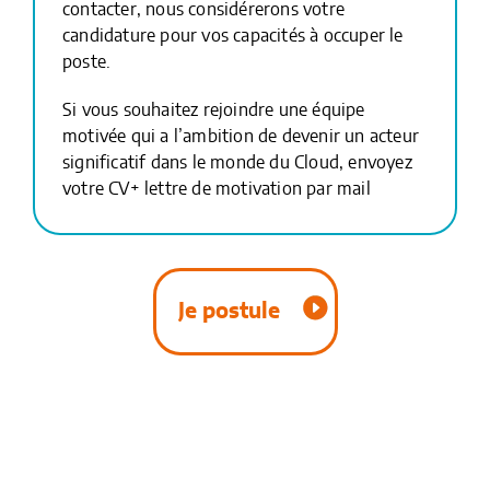
contacter, nous considérerons votre
candidature pour vos capacités à occuper le
poste.
Si vous souhaitez rejoindre une équipe
motivée qui a l’ambition de devenir un acteur
significatif dans le monde du Cloud, envoyez
votre CV+ lettre de motivation par mail
Je postule