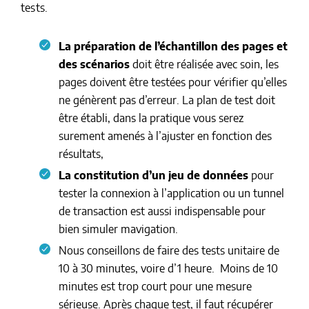
tests.
La préparation
de l’échantillon des pages et
des scénarios
doit être réalisée avec soin, les
pages doivent être testées pour vérifier qu’elles
ne génèrent pas d’erreur. La plan de test doit
être établi, dans la pratique vous serez
surement amenés à l’ajuster en fonction des
résultats,
La constitution d’un jeu de données
pour
tester la connexion à l’application ou un tunnel
de transaction est aussi indispensable pour
bien simuler mavigation.
Nous conseillons de faire des tests unitaire de
10 à 30 minutes, voire d’1 heure. Moins de 10
minutes est trop court pour une mesure
sérieuse. Après chaque test, il faut récupérer