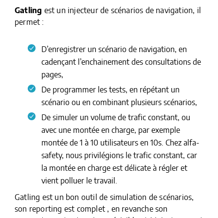
Gatling
est un injecteur de scénarios de navigation, il
permet :
D’enregistrer un scénario de navigation, en
cadençant l’enchainement des consultations de
pages,
De programmer les tests, en répétant un
scénario ou en combinant plusieurs scénarios,
De simuler un volume de trafic constant, ou
avec une montée en charge, par exemple
montée de 1 à 10 utilisateurs en 10s. Chez alfa-
safety, nous privilégions le trafic constant, car
la montée en charge est délicate à régler et
vient polluer le travail.
Gatling est un bon outil de simulation de scénarios,
son reporting est complet , en revanche son