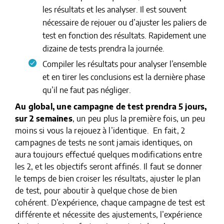
les résultats et les analyser. Il est souvent
nécessaire de rejouer ou d’ajuster les paliers de
test en fonction des résultats. Rapidement une
dizaine de tests prendra la journée.
Compiler les résultats pour analyser l’ensemble
et en tirer les conclusions est la dernière phase
qu’il ne faut pas négliger.
Au global, une campagne de test prendra 5 jours,
sur 2 semaines
, un peu plus la première fois, un peu
moins si vous la rejouez à l’identique. En fait, 2
campagnes de tests ne sont jamais identiques, on
aura toujours effectué quelques modifications entre
les 2, et les objectifs seront affinés. Il faut se donner
le temps de bien croiser les résultats, ajuster le plan
de test, pour aboutir à quelque chose de bien
cohérent. D’expérience, chaque campagne de test est
différente et nécessite des ajustements, l’expérience