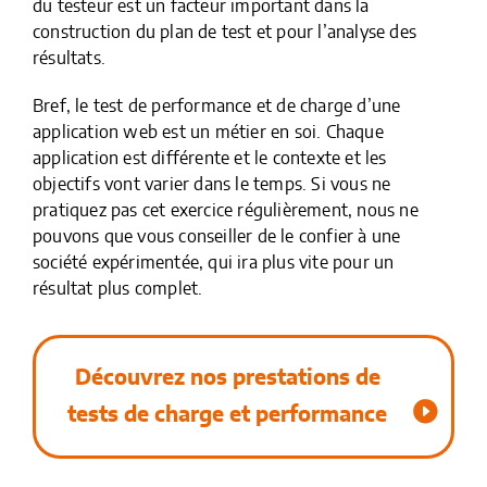
du testeur est un facteur important dans la
construction du plan de test et pour l’analyse des
résultats.
Bref, le test de performance et de charge d’une
application web est un métier en soi. Chaque
application est différente et le contexte et les
objectifs vont varier dans le temps. Si vous ne
pratiquez pas cet exercice régulièrement, nous ne
pouvons que vous conseiller de le confier à une
société expérimentée, qui ira plus vite pour un
résultat plus complet.
Découvrez nos prestations de
tests de charge et performance