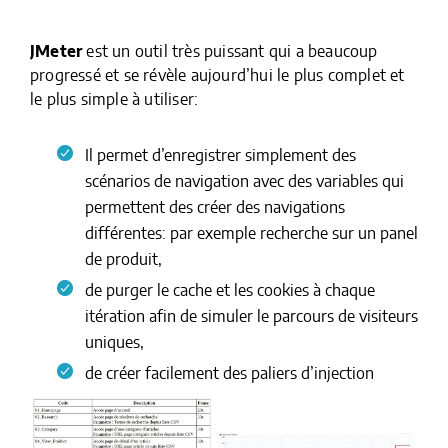
JMeter
est un outil très puissant qui a beaucoup
progressé et se révèle aujourd’hui le plus complet et
le plus simple à utiliser:
Il permet d’enregistrer simplement des
scénarios de navigation avec des variables qui
permettent des créer des navigations
différentes: par exemple recherche sur un panel
de produit,
de purger le cache et les cookies à chaque
itération afin de simuler le parcours de visiteurs
uniques,
de créer facilement des paliers d’injection