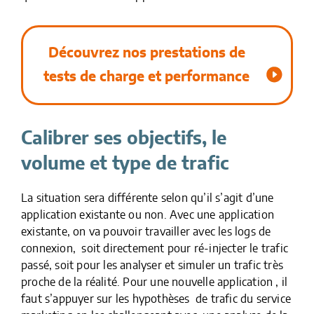
Découvrez nos prestations de
tests de charge et performance
Calibrer ses objectifs, le
volume et type de trafic
La situation sera différente selon qu’il s’agit d’une
application existante ou non. Avec une application
existante, on va pouvoir travailler avec les logs de
connexion, soit directement pour ré-injecter le trafic
passé, soit pour les analyser et simuler un trafic très
proche de la réalité. Pour une nouvelle application , il
faut s’appuyer sur les hypothèses de trafic du service