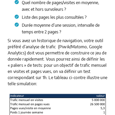
Quel nombre de pages/visites en moyenne,
avec et hors survoleurs ?
Liste des pages les plus consultées ?
Durée moyenne d’une session, intervalle de
temps entre 2 pages ?
Si vous avez un historique de navigation, votre outil
préféré d’analyse de trafic (Piwik/Matomo, Google
Analytics) doit vous permettre de construire ce jeu de
donnée rapidement. Vous pourrez ainsi de définir les
« paliers » de tests: pour un objectif de trafic mensuel
en visites et pages vues, on va définir un test
correspondant sur 1h. Le tableau ci-contre illustre une
telle simulation: