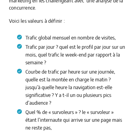
marketing en les challengeant avec une analyse de la
concurrence.
Voici les valeurs à définir :
Trafic global mensuel en nombre de visites,
Trafic par jour ? quel est le profil par jour sur un
mois, quel trafic le week-end par rapport à la
semaine ?
Courbe de trafic par heure sur une journée,
quelle est la montée en charge le matin ?
jusqu’à quelle heure la navigation est-elle
significative ? Y a t-il un ou plusieurs pics
d’audience ?
Quel % de « survoleurs » ? le « survoleur »
étant l’internaute qui arrive sur une page mais
ne reste pas,