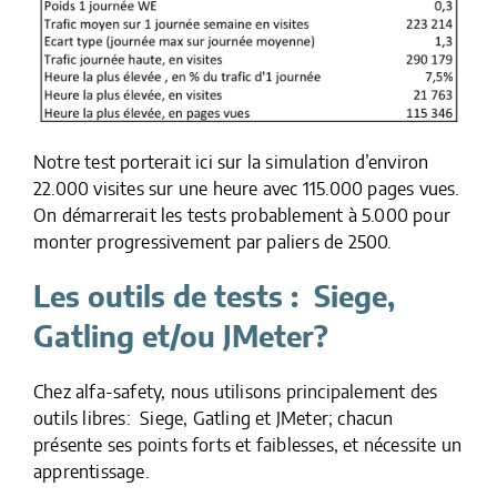
Notre test porterait ici sur la simulation d’environ
22.000 visites sur une heure avec 115.000 pages vues.
On démarrerait les tests probablement à 5.000 pour
monter progressivement par paliers de 2500.
Les outils de tests : Siege,
Gatling et/ou JMeter?
Chez alfa-safety, nous utilisons principalement des
outils libres: Siege, Gatling et JMeter; chacun
présente ses points forts et faiblesses, et nécessite un
apprentissage.