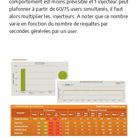
comportement est moins prévisible et 1 injecteur peut
plafonner à partir de 60/75 users simultanés, il faut
alors multiplier les injecteurs. A noter que ce nombre
varie en fonction du nombre de requêtes par
secondes générées par un user.