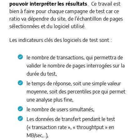
pouvoir interpréter les résultats
. Ce travail est
bien à faire pour chaque campagne de test car ce
ratio va dépendre du site, de l’échantillon de pages
sélectionnées et du logiciel utilisé.
Les indicateurs clés des logiciels de test sont :
le nombre de transactions, qui permettra de
valider le nombre de pages interrogées sur la
durée du test,
le temps de réponse, soit une simple valeur
moyenne, soit des percentiles pce qui permet
une analyse plus fine,
le nombre de users simultanés,
Les données de transfert pendant le test
(« transaction rate », « throughtput » en
MB/sec,..),