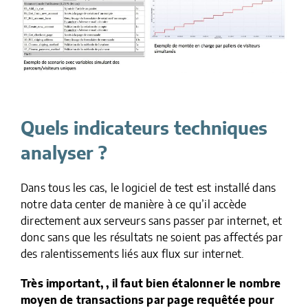
Quels indicateurs techniques
analyser ?
Dans tous les cas, le logiciel de test est installé dans
notre data center de manière à ce qu’il accède
directement aux serveurs sans passer par internet, et
donc sans que les résultats ne soient pas affectés par
des ralentissements liés aux flux sur internet.
Très important, , il faut bien étalonner le nombre
moyen de transactions par page requêtée pour