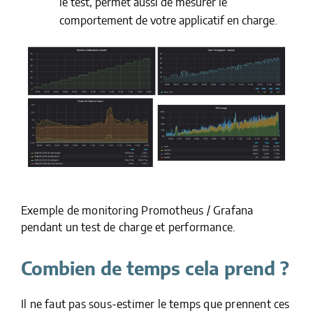
le test, permet aussi de mesurer le
comportement de votre applicatif en charge.
Exemple de monitoring Promotheus / Grafana
pendant un test de charge et performance.
Combien de temps cela prend ?
Il ne faut pas sous-estimer le temps que prennent ces