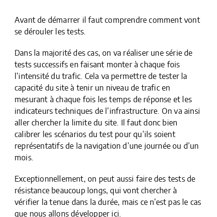
Avant de démarrer il faut comprendre comment vont
se dérouler les tests.
Dans la majorité des cas, on va réaliser une série de
tests successifs en faisant monter à chaque fois
l’intensité du trafic. Cela va permettre de tester la
capacité du site à tenir un niveau de trafic en
mesurant à chaque fois les temps de réponse et les
indicateurs techniques de l’infrastructure. On va ainsi
aller chercher la limite du site. Il faut donc bien
calibrer les scénarios du test pour qu’ils soient
représentatifs de la navigation d’une journée ou d’un
mois.
Exceptionnellement, on peut aussi faire des tests de
résistance beaucoup longs, qui vont chercher à
vérifier la tenue dans la durée, mais ce n’est pas le cas
que nous allons développer ici.