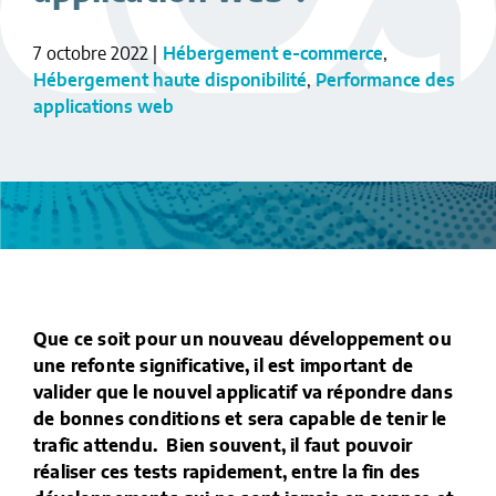
7 octobre 2022
|
Hébergement e-commerce
,
Hébergement haute disponibilité
,
Performance des
applications web
Que ce soit pour un nouveau développement ou
une refonte significative, il est important de
valider que le nouvel applicatif va répondre dans
de bonnes conditions et sera capable de tenir le
trafic attendu. Bien souvent, il faut pouvoir
réaliser ces tests rapidement, entre la fin des