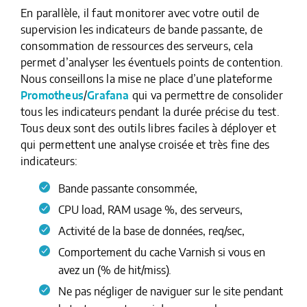
En parallèle, il faut monitorer avec votre outil de
supervision les indicateurs de bande passante, de
consommation de ressources des serveurs, cela
permet d’analyser les éventuels points de contention.
Nous conseillons la mise ne place d’une plateforme
Promotheus
/
Grafana
qui va permettre de consolider
tous les indicateurs pendant la durée précise du test.
Tous deux sont des outils libres faciles à déployer et
qui permettent une analyse croisée et très fine des
indicateurs:
Bande passante consommée,
CPU load, RAM usage %, des serveurs,
Activité de la base de données, req/sec,
Comportement du cache Varnish si vous en
avez un (% de hit/miss).
Ne pas négliger de naviguer sur le site pendant