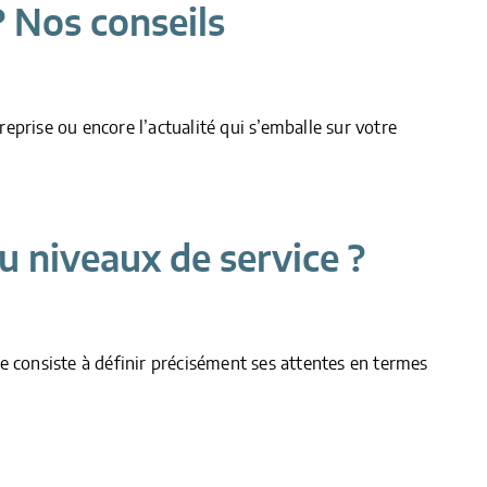
? Nos conseils
prise ou encore l’actualité qui s’emballe sur votre
 niveaux de service ?
e consiste à définir précisément ses attentes en termes