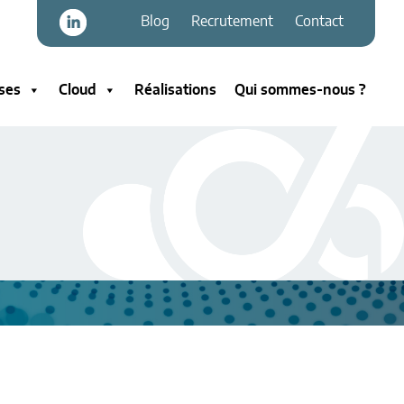
Blog
Recrutement
Contact
ses
Cloud
Réalisations
Qui sommes-nous ?