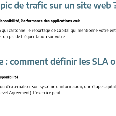
ic de trafic sur un site web 
sponibilité
,
Performance des applications web
ui cartonne, le reportage de Capital qui mentionne votre entre
r un pic de fréquentation sur votre...
: comment définir les SLA ou
ponibilité
ou d’externaliser son système d’information, une étape capital
evel Agreement). L’exercice peut...