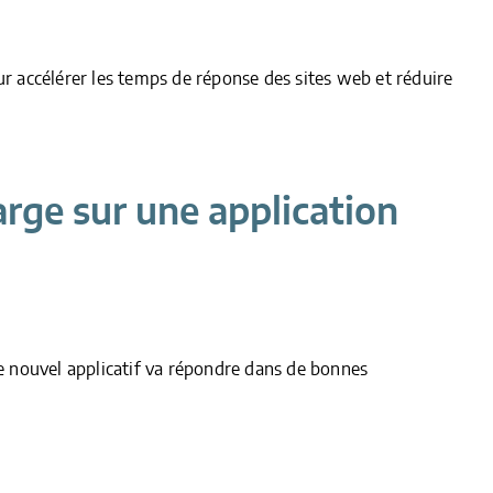
ur accélérer les temps de réponse des sites web et réduire
rge sur une application
le nouvel applicatif va répondre dans de bonnes