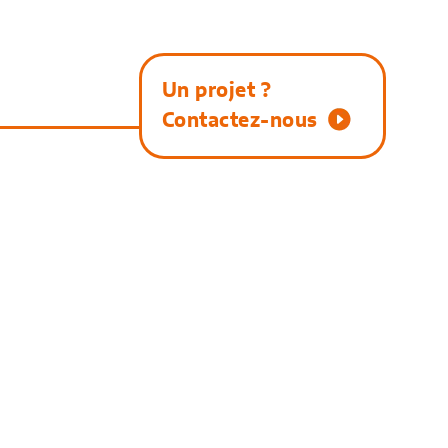
Un projet ?
Contactez-nous