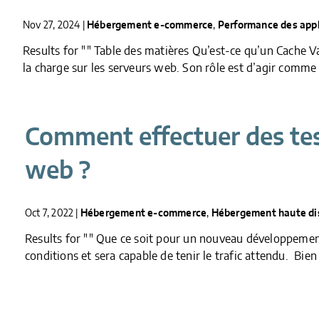
Nov 27, 2024
|
Hébergement e-commerce
,
Performance des app
Results for "" Table des matières Qu’est-ce qu’un Cache V
la charge sur les serveurs web. Son rôle est d’agir comme 
Comment effectuer des tes
web ?
Oct 7, 2022
|
Hébergement e-commerce
,
Hébergement haute dis
Results for "" Que ce soit pour un nouveau développement 
conditions et sera capable de tenir le trafic attendu. Bien 