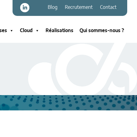
Blog
Recrutement
Contact
ses
Cloud
Réalisations
Qui sommes-nous ?