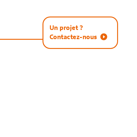
Un projet ?
Contactez-nous