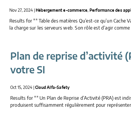
Nov 27, 2024
|
Hébergement e-commerce
,
Performance des app
Results for "" Table des matières Qu’est-ce qu’un Cache V
la charge sur les serveurs web. Son rôle est d’agir comme 
Plan de reprise d’activité 
votre SI
Oct 15, 2024
|
Cloud Alfa-Safety
Results for "" ​Un Plan de Reprise d’Activité (PRA) est ind
produisent suffisamment régulièrement pour représenter u