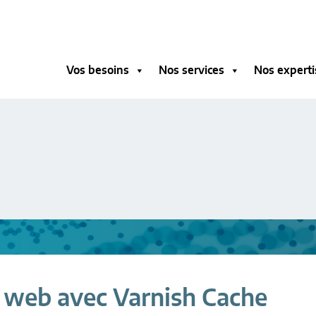
Vos besoins
Nos services
Nos experti
 web avec Varnish Cache