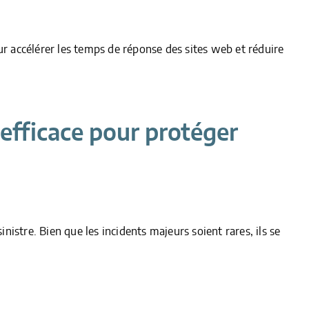
ur accélérer les temps de réponse des sites web et réduire
 efficace pour protéger
nistre. Bien que les incidents majeurs soient rares, ils se