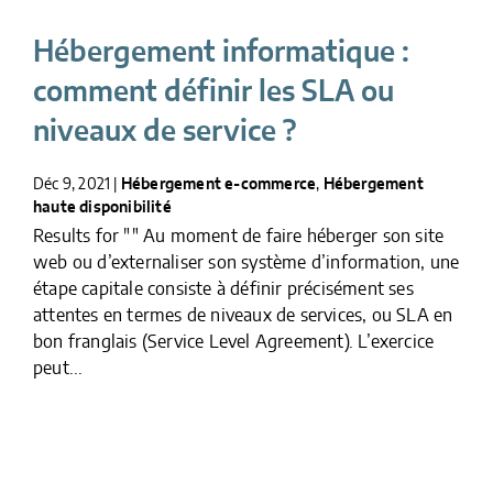
Hébergement informatique :
comment définir les SLA ou
niveaux de service ?
Déc 9, 2021
|
Hébergement e-commerce
,
Hébergement
haute disponibilité
Results for "" Au moment de faire héberger son site
web ou d’externaliser son système d’information, une
étape capitale consiste à définir précisément ses
attentes en termes de niveaux de services, ou SLA en
bon franglais (Service Level Agreement). L’exercice
peut...